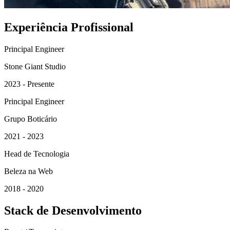
Experiência Profissional
Principal Engineer
Stone Giant Studio
2023 - Presente
Principal Engineer
Grupo Boticário
2021 - 2023
Head de Tecnologia
Beleza na Web
2018 - 2020
Stack de Desenvolvimento