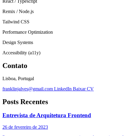
React / Typescript
Remix / Node.js
Tailwind CSS
Performance Optimization
Design Systems
Accessibility (a11y)
Contato
Lisboa, Portugal
franklinjalves@gmail.com
LinkedIn
Baixar CV
Posts Recentes
Entrevista de Arquitetura Frontend
26 de fevereiro de 2023